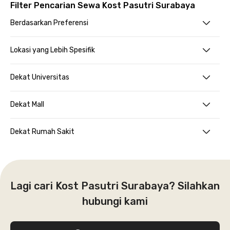
Filter Pencarian Sewa Kost Pasutri Surabaya
Berdasarkan Preferensi
Lokasi yang Lebih Spesifik
Dekat Universitas
Dekat Mall
Dekat Rumah Sakit
Lagi cari Kost Pasutri Surabaya? Silahkan
hubungi kami