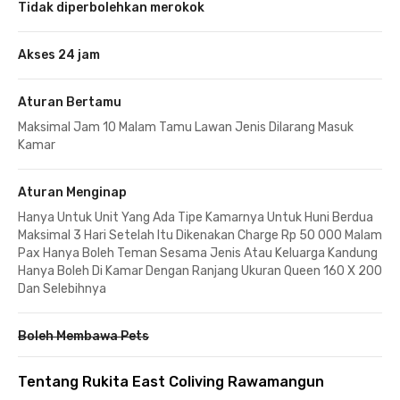
Tidak diperbolehkan merokok
Akses 24 jam
Aturan Bertamu
Maksimal Jam 10 Malam Tamu Lawan Jenis Dilarang Masuk
Kamar
Aturan Menginap
Hanya Untuk Unit Yang Ada Tipe Kamarnya Untuk Huni Berdua
Maksimal 3 Hari Setelah Itu Dikenakan Charge Rp 50 000 Malam
Pax Hanya Boleh Teman Sesama Jenis Atau Keluarga Kandung
Hanya Boleh Di Kamar Dengan Ranjang Ukuran Queen 160 X 200
Dan Selebihnya
Boleh Membawa Pets
Tentang Rukita East Coliving Rawamangun