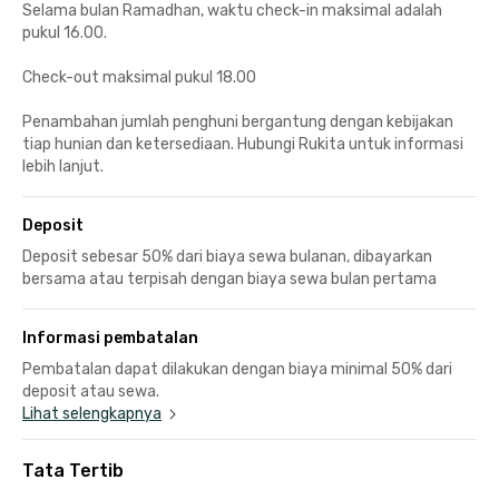
Selama bulan Ramadhan, waktu check-in maksimal adalah
pukul 16.00.
Check-out maksimal pukul 18.00
Penambahan jumlah penghuni bergantung dengan kebijakan
tiap hunian dan ketersediaan. Hubungi Rukita untuk informasi
lebih lanjut.
Deposit
Deposit sebesar 50% dari biaya sewa bulanan, dibayarkan
bersama atau terpisah dengan biaya sewa bulan pertama
Informasi pembatalan
Pembatalan dapat dilakukan dengan biaya minimal 50% dari
deposit atau sewa.
Lihat selengkapnya
Tata Tertib