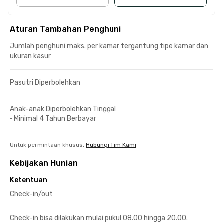
Aturan Tambahan Penghuni
Jumlah penghuni maks. per kamar tergantung tipe kamar dan
ukuran kasur
Pasutri Diperbolehkan
Anak-anak Diperbolehkan Tinggal
•
Minimal 4 Tahun Berbayar
Untuk permintaan khusus,
Hubungi Tim Kami
Kebijakan Hunian
Ketentuan
Check-in/out
Check-in bisa dilakukan mulai pukul 08.00 hingga 20.00.