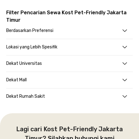
Filter Pencarian Sewa Kost Pet-Friendly Jakarta
Timur
Berdasarkan Preferensi
Lokasi yang Lebih Spesifik
Dekat Universitas
Dekat Mall
Dekat Rumah Sakit
Lagi cari Kost Pet-Friendly Jakarta
Timur? Silahkan hubungi kami