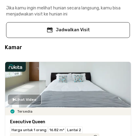
Jika kamu ingin melihat hunian secara langsung, kamu bisa
menjadwakan visit ke hunian ini
Jadwalkan Visit
Kamar
Lihat Video
Tersedia
Executive Queen
Harga untuk 1 orang
16.82 m²
Lantai 2