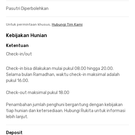
Pasutri Diperbolehkan
Untuk permintaan khusus,
Hubungi Tim Kami
Kebijakan Hunian
Ketentuan
Check-in/out
Check-in bisa dilakukan mulai pukul 08.00 hingga 20.00.
Selama bulan Ramadhan, waktu check-in maksimal adalah
pukul 16.00.
Check-out maksimal pukul 18.00
Penambahan jumlah penghuni bergantung dengan kebijakan
tiap hunian dan ketersediaan. Hubungi Rukita untuk informasi
lebih lanjut.
Deposit