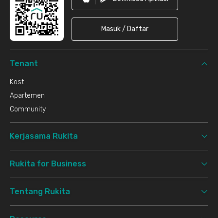
Masuk / Daftar
Tenant
Kost
Apartemen
Community
Kerjasama Rukita
Rukita for Business
Tentang Rukita