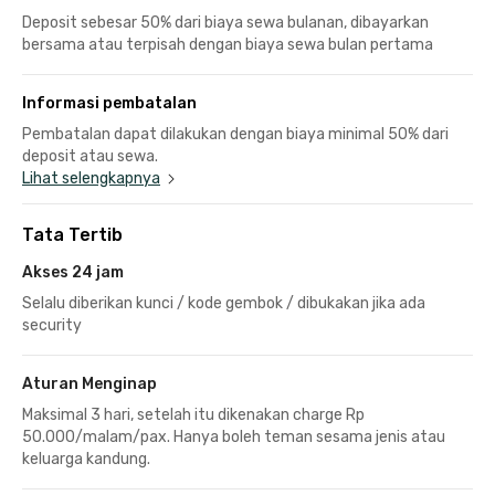
Deposit sebesar 50% dari biaya sewa bulanan, dibayarkan
bersama atau terpisah dengan biaya sewa bulan pertama
Informasi pembatalan
Pembatalan dapat dilakukan dengan biaya minimal 50% dari
deposit atau sewa.
Lihat selengkapnya
Tata Tertib
Akses 24 jam
Selalu diberikan kunci / kode gembok / dibukakan jika ada
security
Aturan Menginap
Maksimal 3 hari, setelah itu dikenakan charge Rp
50.000/malam/pax. Hanya boleh teman sesama jenis atau
keluarga kandung.