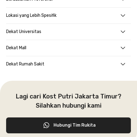
Lokasi yang Lebih Spesifik
Dekat Universitas
Dekat Mall
Dekat Rumah Sakit
Lagi cari Kost Putri Jakarta Timur?
Silahkan hubungi kami
Hubungi Tim Rukita