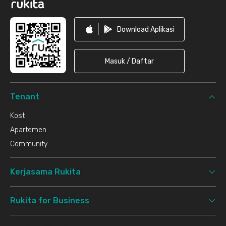
Download Aplikasi
Masuk / Daftar
Tenant
Kost
Apartemen
Community
Kerjasama Rukita
Rukita for Business