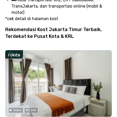
TransJakarta, dan transportasi online (mobil &
motor)
*cek detail di halaman kost
Rekomendasi Kost Jakarta Timur Terbaik,
Terdekat ke Pusat Kota & KRL
Video
360