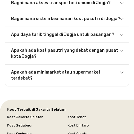
Bagaimana akses transportasi umum di Jogja?
Bagaimana sistem keamanan kost pasutri di Jogja?
Apa daya tarik tinggal di Jogja untuk pasangan?
Apakah ada kost pasutri yang dekat dengan pusat
kota Jogja?
Apakah ada minimarket atau supermarket
terdekat?
Kost Terbaik di Jakarta Selatan
Kost Jakarta Selatan
Kost Tebet
Kost Setiabudi
Kost Bintaro
Kost Kuningan
Kost Cipete