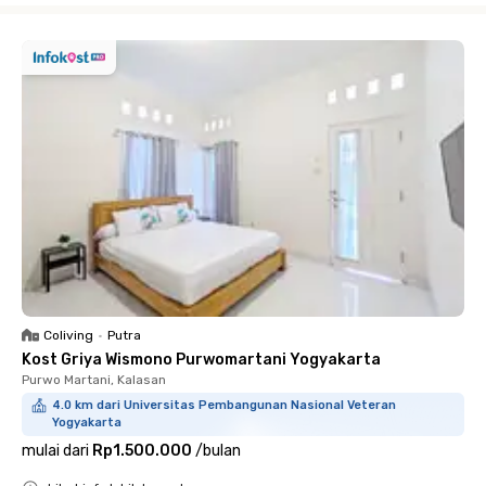
Coliving
•
Putra
Kost Griya Wismono Purwomartani Yogyakarta
Purwo Martani, Kalasan
4.0 km dari Universitas Pembangunan Nasional Veteran
Yogyakarta
mulai dari
Rp1.500.000
/
bulan