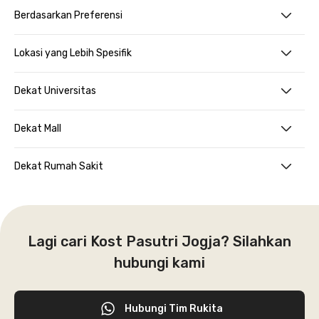
Berdasarkan Preferensi
Lokasi yang Lebih Spesifik
Dekat Universitas
Dekat Mall
Dekat Rumah Sakit
Lagi cari Kost Pasutri Jogja? Silahkan
hubungi kami
Hubungi Tim Rukita