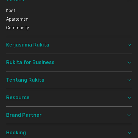
Kost
Apartemen
Community
Kerjasama Rukita
Rukita for Business
Tentang Rukita
Resource
Brand Partner
Booking