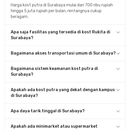
Harga kost putra di Surabaya mulai dari 700 ribu rupiah
hingga 5 juta rupiah per bulan, rentangnya cukup
beragam.
Apa saja fasilitas yang tersedia di kost Rukita di
Surabaya?
Bagaimana akses transportasi umum di Surabaya?
Bagaimana sistem keamanan kost putra di
Surabaya?
Apakah ada kost putra yang dekat dengan kampus
di Surabaya?
Apa daya tarik tinggal di Surabaya?
Apakah ada minimarket atau supermarket