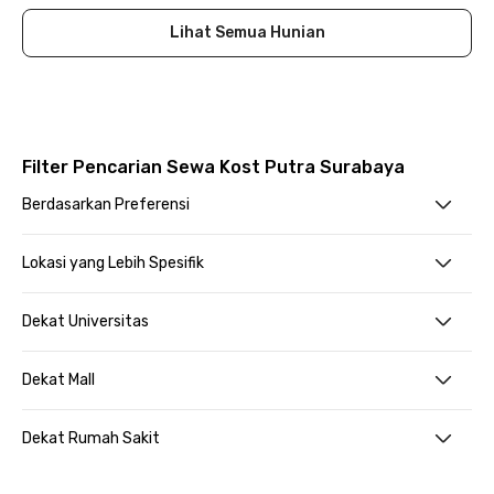
Lihat Semua Hunian
Filter Pencarian Sewa Kost Putra Surabaya
Berdasarkan Preferensi
Lokasi yang Lebih Spesifik
Dekat Universitas
Dekat Mall
Dekat Rumah Sakit