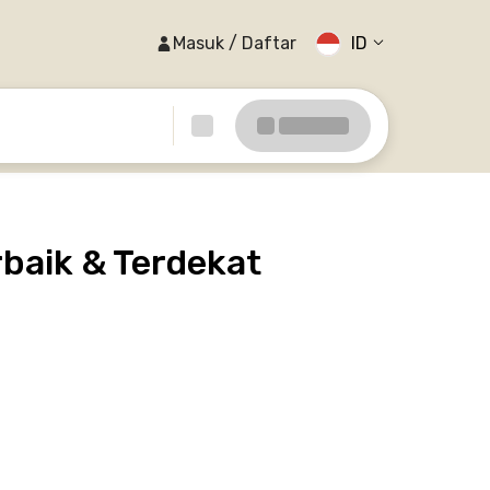
Masuk / Daftar
ID
baik & Terdekat