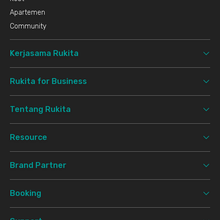
Apartemen
Community
Kerjasama Rukita
Rukita for Business
Tentang Rukita
Resource
Brand Partner
Booking