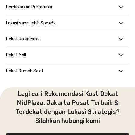
Berdasarkan Preferensi
Lokasi yang Lebih Spesifik
Dekat Universitas
Dekat Mall
Dekat Rumah Sakit
Lagi cari Rekomendasi Kost Dekat
MidPlaza, Jakarta Pusat Terbaik &
Terdekat dengan Lokasi Strategis?
Silahkan hubungi kami