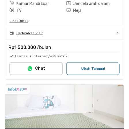
Kamar Mandi Luar
Jendela arah dalam
TV
Meja
Lihat Detail
Jadwalkan Visit
Rp1.500.000
/bulan
Termasuk internet/wifi, listrik
Chat
Ubah Tanggal