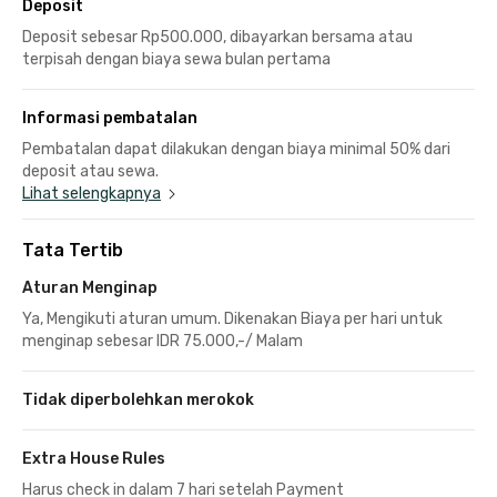
Deposit
Deposit sebesar Rp500.000, dibayarkan bersama atau
terpisah dengan biaya sewa bulan pertama
Informasi pembatalan
Pembatalan dapat dilakukan dengan biaya minimal 50% dari
deposit atau sewa.
Lihat selengkapnya
Tata Tertib
Aturan Menginap
Ya, Mengikuti aturan umum. Dikenakan Biaya per hari untuk
menginap sebesar IDR 75.000,-/ Malam
Tidak diperbolehkan merokok
Extra House Rules
Harus check in dalam 7 hari setelah Payment