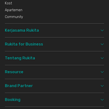
Kost
Apartemen
Community
Kerjasama Rukita
Rukita for Business
Tentang Rukita
Resource
Brand Partner
Booking