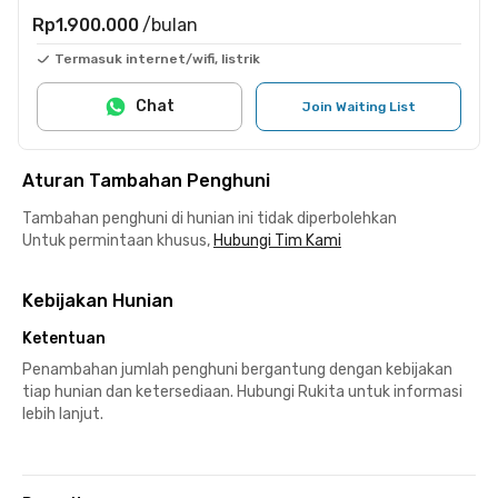
Rp1.900.000
/bulan
Termasuk internet/wifi, listrik
Chat
Join Waiting List
Aturan Tambahan Penghuni
Tambahan penghuni di hunian ini tidak diperbolehkan
Untuk permintaan khusus,
Hubungi Tim Kami
Kebijakan Hunian
Ketentuan
Penambahan jumlah penghuni bergantung dengan kebijakan
tiap hunian dan ketersediaan. Hubungi Rukita untuk informasi
lebih lanjut.