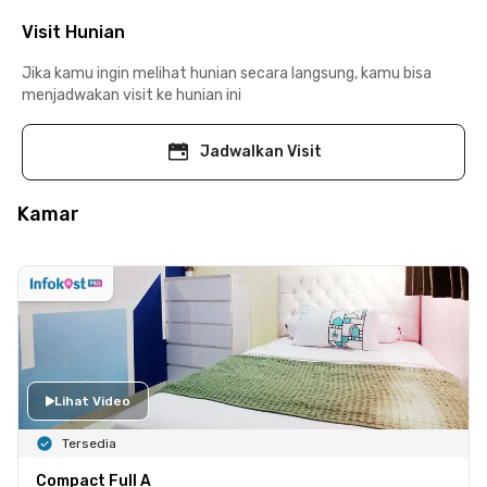
Visit Hunian
Jika kamu ingin melihat hunian secara langsung, kamu bisa
menjadwakan visit ke hunian ini
Jadwalkan Visit
Kamar
Lihat Video
Tersedia
Compact Full A