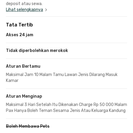
deposit atau sewa.
Lihat selengkapnya
Tata Tertib
Akses 24 jam
Tidak diperbolehkan merokok
Aturan Bertamu
Maksimal Jam 10 Malam Tamu Lawan Jenis Dilarang Masuk
Kamar
Aturan Menginap
Maksimal 3 Hari Setelah Itu Dikenakan Charge Rp 50 000 Malam
Pax Hanya Boleh Teman Sesama Jenis Atau Keluarga Kandung
Boleh Membawa Pets