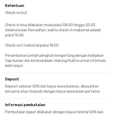
Ketentuan
Check-in/out
Check-in bisa dilakukan mulai pukul 08.00 hingga 20.00.
Selama bulan Ramadhan, waktu check-in maksimal adalah
pukul 16.00.
Check-out maksimal pukul 18.00
Penambahan jumlah penghuni bergantung dengan kebijakan
tiap hunian dan ketersediaan. Hubungi Rukita untuk informasi
lebih lanjut.
Deposit
Deposit sebesar 50% dari biaya sewa bulanan, dibayarkan
bersama atau terpisah dengan biaya sewa bulan pertama
Informasi pembatalan
Pembatalan dapat dilakukan dengan biaya minimal 50% dari