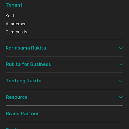
Tenant
Kost
Apartemen
Community
Kerjasama Rukita
Rukita for Business
Tentang Rukita
Resource
Brand Partner