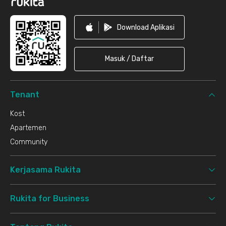
Download Aplikasi
Masuk / Daftar
Tenant
Kost
Apartemen
Community
Kerjasama Rukita
Rukita for Business