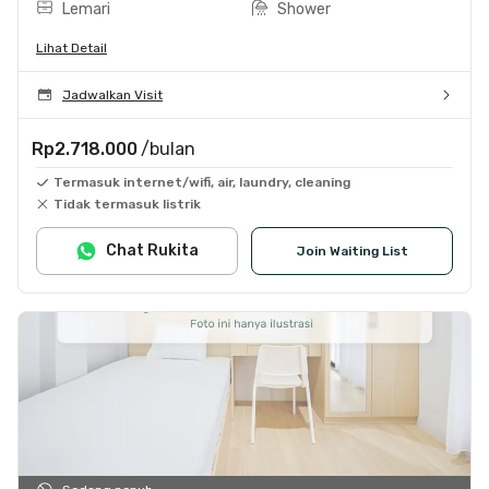
Lemari
Shower
Lihat Detail
Jadwalkan Visit
Rp2.718.000
/bulan
Termasuk internet/wifi, air, laundry, cleaning
Tidak termasuk listrik
Chat Rukita
Join Waiting List