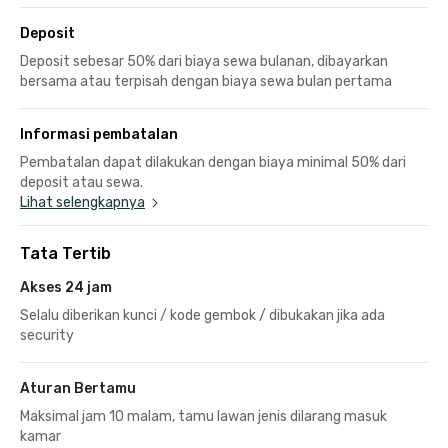
Deposit
Deposit sebesar 50% dari biaya sewa bulanan, dibayarkan
bersama atau terpisah dengan biaya sewa bulan pertama
Informasi pembatalan
Pembatalan dapat dilakukan dengan biaya minimal 50% dari
deposit atau sewa.
Lihat selengkapnya
Tata Tertib
Akses 24 jam
Selalu diberikan kunci / kode gembok / dibukakan jika ada
security
Aturan Bertamu
Maksimal jam 10 malam, tamu lawan jenis dilarang masuk
kamar