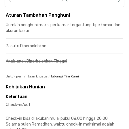
Aturan Tambahan Penghuni
Jumlah penghuni maks. per kamar tergantung tipe kamar dan
ukuran kasur
Pasutri Diperbolehkan
Anak-anak Diperbolehkan Tinggal
Untuk permintaan khusus,
Hubungi Tim Kami
Kebijakan Hunian
Ketentuan
Check-in/out
Check-in bisa dilakukan mulai pukul 08.00 hingga 20.00.
Selama bulan Ramadhan, waktu check-in maksimal adalah