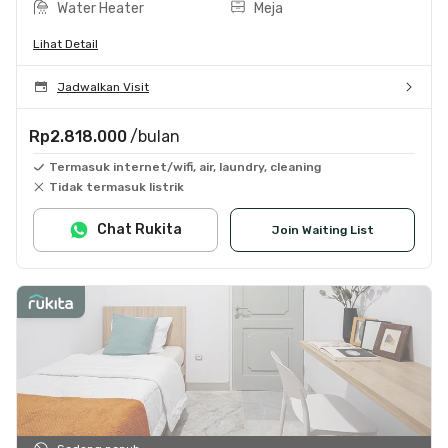
Water Heater
Meja
Lihat Detail
Jadwalkan Visit
Rp2.818.000
/bulan
Termasuk internet/wifi, air, laundry, cleaning
Tidak termasuk listrik
Chat Rukita
Join Waiting List