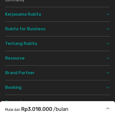
Community
Kerjasama Rukita
Rukita for Business
Tentang Rukita
Resource
Brand Partner
Booking
Support
Rp3.018.000
/bulan
Mulai dari