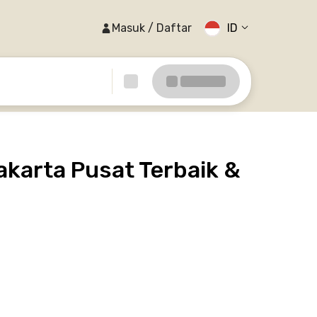
Masuk / Daftar
ID
karta Pusat Terbaik &