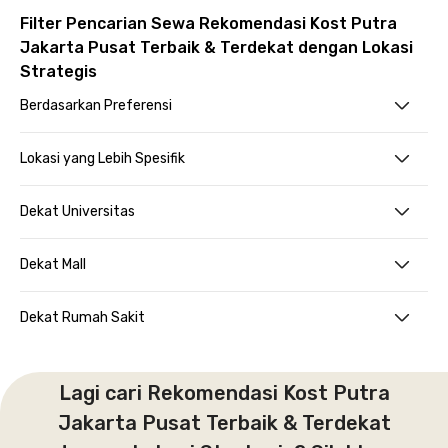
Filter Pencarian Sewa Rekomendasi Kost Putra
Jakarta Pusat Terbaik & Terdekat dengan Lokasi
Strategis
Berdasarkan Preferensi
Lokasi yang Lebih Spesifik
Dekat Universitas
Dekat Mall
Dekat Rumah Sakit
Lagi cari Rekomendasi Kost Putra
Jakarta Pusat Terbaik & Terdekat