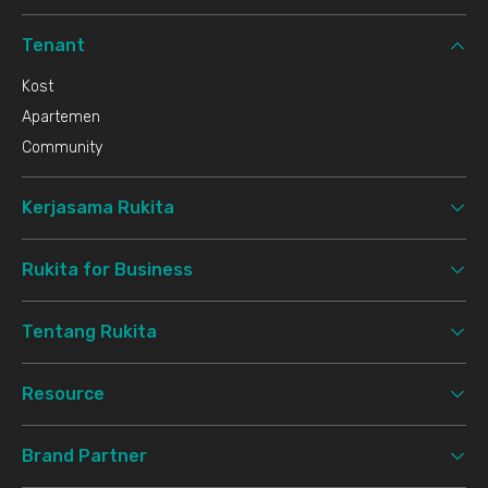
Tenant
Kost
Apartemen
Community
Kerjasama Rukita
Rukita for Business
Tentang Rukita
Resource
Brand Partner