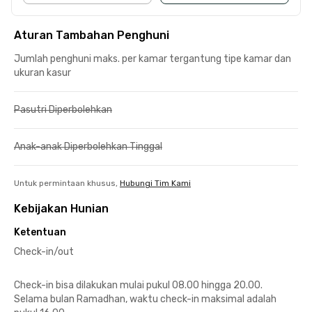
Aturan Tambahan Penghuni
Jumlah penghuni maks. per kamar tergantung tipe kamar dan
ukuran kasur
Pasutri Diperbolehkan
Anak-anak Diperbolehkan Tinggal
Untuk permintaan khusus,
Hubungi Tim Kami
Kebijakan Hunian
Ketentuan
Check-in/out
Check-in bisa dilakukan mulai pukul 08.00 hingga 20.00.
Selama bulan Ramadhan, waktu check-in maksimal adalah