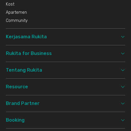
Kost
Apartemen
Community
Kerjasama Rukita
Rukita for Business
Tentang Rukita
Resource
Brand Partner
Booking