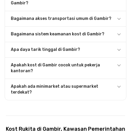
Gambir?
Bagaimana akses transportasi umum di Gambir?
Bagaimana sistem keamanan kost di Gambir?
Apa daya tarik tinggal di Gambir?
Apakah kost di Gambir cocok untuk pekerja
kantoran?
Apakah ada minimarket atau supermarket
terdekat?
Kost Rukita di Gambir, Kawasan Pemerintahan