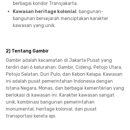
berbagai koridor Transjakarta.
Kawasan heritage kolonial
, bangunan-
bangunan bersejarah menciptakan karakter
kawasan yang unik.
2) Tentang Gambir
Gambir adalah kecamatan di Jakarta Pusat yang
terdiri dari 6 kelurahan: Gambir, Cideng, Petojo Utara,
Petojo Selatan, Duri Pulo, dan Kebon Kelapa. Kawasan
ini adalah pusat pemerintahan Indonesia dengan
Istana Negara, Monas, dan berbagai kementerian yang
berlokasi di kawasan ini. Karakter kawasan sangat
unik, kombinasi bangunan pemerintahan
monumental, heritage kolonial, dan pusat
transportasi kereta api.