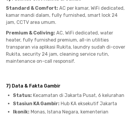
Standard & Comfort:
AC per kamar, WiFi dedicated,
kamar mandi dalam, fully furnished, smart lock 24
jam, CCTV area umum.
Premium & Coliving:
AC, WiFi dedicated, water
heater, fully furnished premium, all-in utilities
transparan via aplikasi Rukita, laundry sudah di-cover
Rukita, security 24 jam, cleaning service rutin,
maintenance on-call responsif.
7) Data & Fakta Gambir
Status:
Kecamatan di Jakarta Pusat, 6 kelurahan
Stasiun KA Gambir:
Hub KA eksekutif Jakarta
Ikonik:
Monas, Istana Negara, kementerian