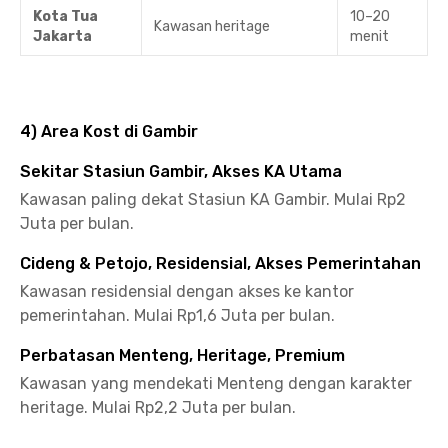
Kota Tua
10–20
Kawasan heritage
Jakarta
menit
4) Area Kost di Gambir
Sekitar Stasiun Gambir, Akses KA Utama
Kawasan paling dekat Stasiun KA Gambir. Mulai Rp2
Juta per bulan.
Cideng & Petojo, Residensial, Akses Pemerintahan
Kawasan residensial dengan akses ke kantor
pemerintahan. Mulai Rp1,6 Juta per bulan.
Perbatasan Menteng, Heritage, Premium
Kawasan yang mendekati Menteng dengan karakter
heritage. Mulai Rp2,2 Juta per bulan.