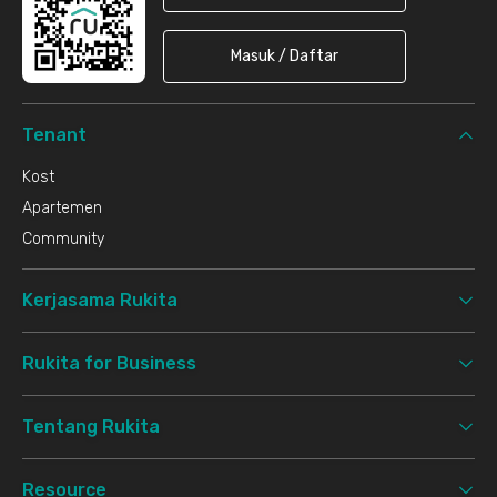
Masuk / Daftar
Tenant
Kost
Apartemen
Community
Kerjasama Rukita
Rukita for Business
Tentang Rukita
Resource