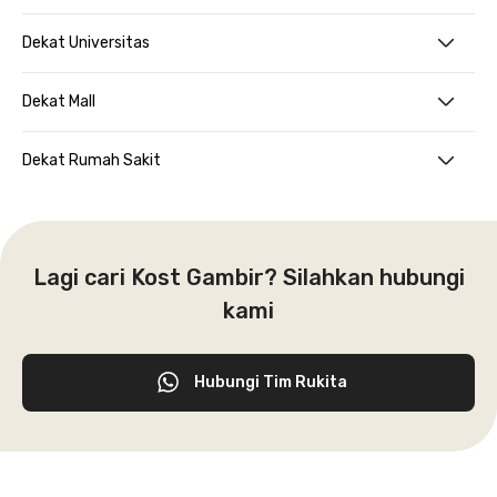
Dekat Universitas
Dekat Mall
Dekat Rumah Sakit
Lagi cari Kost Gambir? Silahkan hubungi
kami
Hubungi Tim Rukita