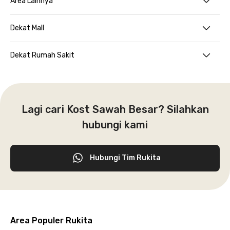
Area Lainnya
Dekat Mall
Dekat Rumah Sakit
Lagi cari Kost Sawah Besar? Silahkan
hubungi kami
Hubungi Tim Rukita
Area Populer Rukita