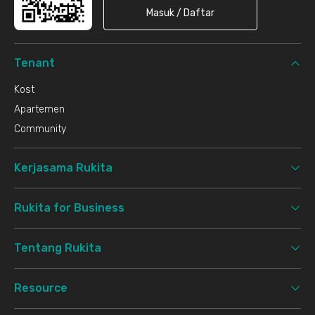
Masuk / Daftar
Tenant
Kost
Apartemen
Community
Kerjasama Rukita
Rukita for Business
Tentang Rukita
Resource