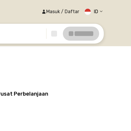
Masuk / Daftar
ID
Pusat Perbelanjaan