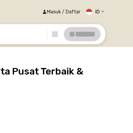
Masuk / Daftar
ID
ta Pusat Terbaik &