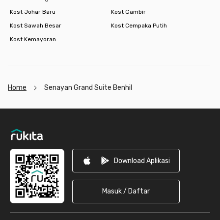
Kost Johar Baru
Kost Gambir
Kost Sawah Besar
Kost Cempaka Putih
Kost Kemayoran
Home
Senayan Grand Suite Benhil
Footer
Download Aplikasi
Masuk / Daftar