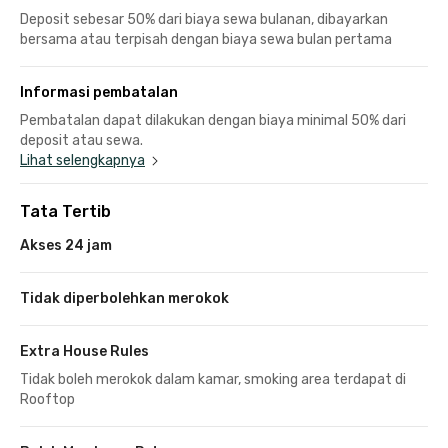
Deposit sebesar 50% dari biaya sewa bulanan, dibayarkan
bersama atau terpisah dengan biaya sewa bulan pertama
Informasi pembatalan
Pembatalan dapat dilakukan dengan biaya minimal 50% dari
deposit atau sewa.
Lihat selengkapnya
Tata Tertib
Akses 24 jam
Tidak diperbolehkan merokok
Extra House Rules
Tidak boleh merokok dalam kamar, smoking area terdapat di
Rooftop