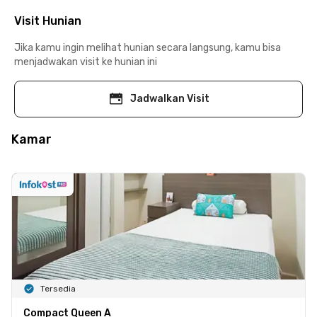
Visit Hunian
Jika kamu ingin melihat hunian secara langsung, kamu bisa
menjadwakan visit ke hunian ini
Jadwalkan Visit
Kamar
Tersedia
Compact Queen A