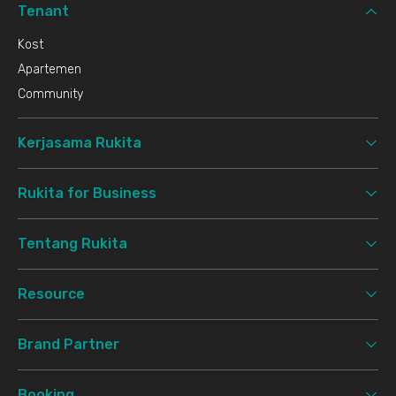
Tenant
Kost
Apartemen
Community
Kerjasama Rukita
Rukita for Business
Tentang Rukita
Resource
Brand Partner
Booking