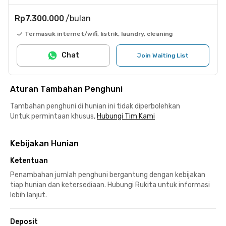
Rp7.300.000
/bulan
Termasuk internet/wifi, listrik, laundry, cleaning
Chat
Join Waiting List
Aturan Tambahan Penghuni
Tambahan penghuni di hunian ini tidak diperbolehkan
Untuk permintaan khusus,
Hubungi Tim Kami
Kebijakan Hunian
Ketentuan
Penambahan jumlah penghuni bergantung dengan kebijakan
tiap hunian dan ketersediaan. Hubungi Rukita untuk informasi
lebih lanjut.
Deposit