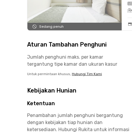
Sedang penuh
Aturan Tambahan Penghuni
Jumlah penghuni maks. per kamar
tergantung tipe kamar dan ukuran kasur
Untuk permintaan khusus,
Hubungi Tim Kami
Kebijakan Hunian
Ketentuan
Penambahan jumlah penghuni bergantung
dengan kebijakan tiap hunian dan
ketersediaan. Hubungi Rukita untuk informasi