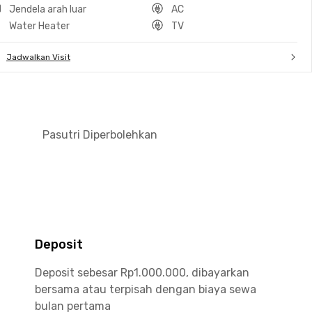
Jendela arah luar
AC
Water Heater
TV
Jadwalkan Visit
Pasutri Diperbolehkan
Deposit
Deposit sebesar Rp1.000.000, dibayarkan
bersama atau terpisah dengan biaya sewa
bulan pertama