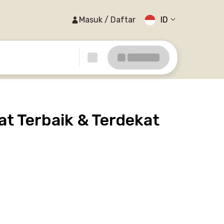
Masuk / Daftar
ID
at Terbaik & Terdekat