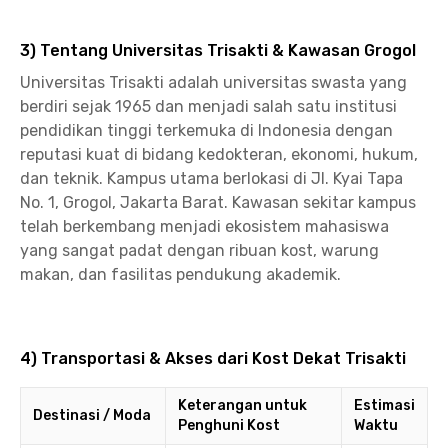
3) Tentang Universitas Trisakti & Kawasan Grogol
Universitas Trisakti adalah universitas swasta yang
berdiri sejak 1965 dan menjadi salah satu institusi
pendidikan tinggi terkemuka di Indonesia dengan
reputasi kuat di bidang kedokteran, ekonomi, hukum,
dan teknik. Kampus utama berlokasi di Jl. Kyai Tapa
No. 1, Grogol, Jakarta Barat. Kawasan sekitar kampus
telah berkembang menjadi ekosistem mahasiswa
yang sangat padat dengan ribuan kost, warung
makan, dan fasilitas pendukung akademik.
4) Transportasi & Akses dari Kost Dekat Trisakti
Keterangan untuk
Estimasi
Destinasi / Moda
Penghuni Kost
Waktu