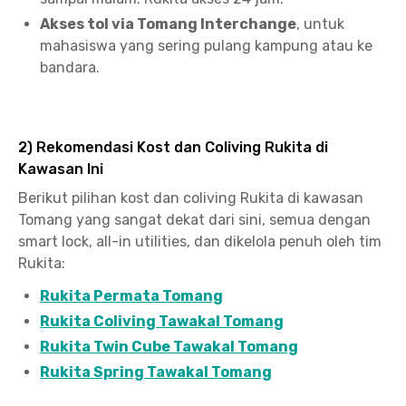
Akses tol via Tomang Interchange
, untuk
mahasiswa yang sering pulang kampung atau ke
bandara.
2) Rekomendasi Kost dan Coliving Rukita di
Kawasan Ini
Berikut pilihan kost dan coliving Rukita di kawasan
Tomang yang sangat dekat dari sini, semua dengan
smart lock, all-in utilities, dan dikelola penuh oleh tim
Rukita:
Rukita Permata Tomang
Rukita Coliving Tawakal Tomang
Rukita Twin Cube Tawakal Tomang
Rukita Spring Tawakal Tomang