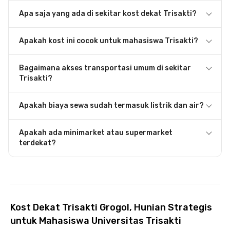
Apa saja yang ada di sekitar kost dekat Trisakti?
Apakah kost ini cocok untuk mahasiswa Trisakti?
Bagaimana akses transportasi umum di sekitar
Trisakti?
Apakah biaya sewa sudah termasuk listrik dan air?
Apakah ada minimarket atau supermarket
terdekat?
Kost Dekat Trisakti Grogol, Hunian Strategis
untuk Mahasiswa Universitas Trisakti