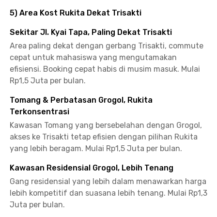
5) Area Kost Rukita Dekat Trisakti
Sekitar Jl. Kyai Tapa, Paling Dekat Trisakti
Area paling dekat dengan gerbang Trisakti, commute
cepat untuk mahasiswa yang mengutamakan
efisiensi. Booking cepat habis di musim masuk. Mulai
Rp1,5 Juta per bulan.
Tomang & Perbatasan Grogol, Rukita
Terkonsentrasi
Kawasan Tomang yang bersebelahan dengan Grogol,
akses ke Trisakti tetap efisien dengan pilihan Rukita
yang lebih beragam. Mulai Rp1,5 Juta per bulan.
Kawasan Residensial Grogol, Lebih Tenang
Gang residensial yang lebih dalam menawarkan harga
lebih kompetitif dan suasana lebih tenang. Mulai Rp1,3
Juta per bulan.