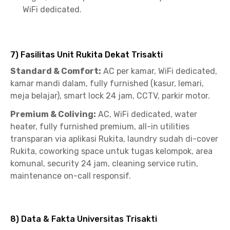
WiFi dedicated.
7) Fasilitas Unit Rukita Dekat Trisakti
Standard & Comfort:
AC per kamar, WiFi dedicated,
kamar mandi dalam, fully furnished (kasur, lemari,
meja belajar), smart lock 24 jam, CCTV, parkir motor.
Premium & Coliving:
AC, WiFi dedicated, water
heater, fully furnished premium, all-in utilities
transparan via aplikasi Rukita, laundry sudah di-cover
Rukita, coworking space untuk tugas kelompok, area
komunal, security 24 jam, cleaning service rutin,
maintenance on-call responsif.
8) Data & Fakta Universitas Trisakti