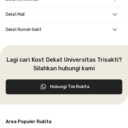
Dekat Mall
Dekat Rumah Sakit
Lagi cari Kost Dekat Universitas Trisakti?
Silahkan hubungi kami
Hubungi Tim Rukita
Area Populer Rukita