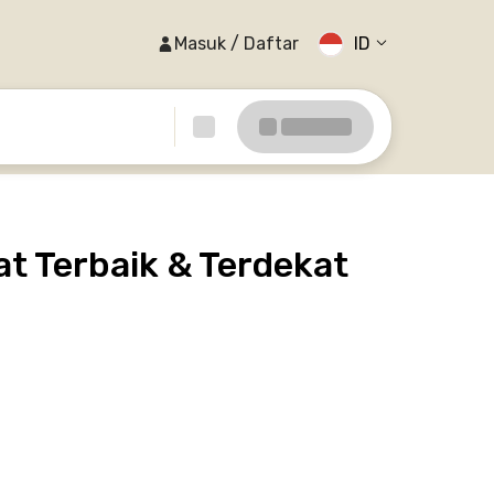
Masuk / Daftar
ID
at Terbaik & Terdekat