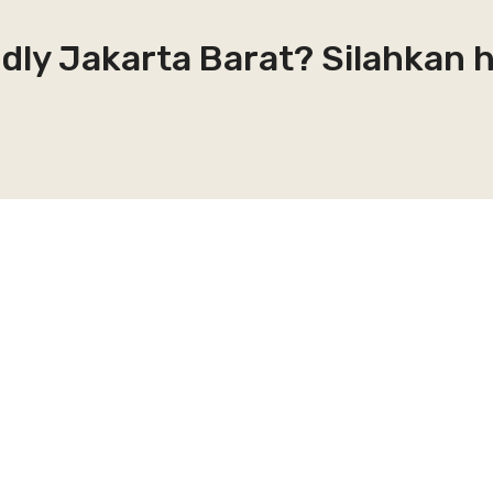
ndly Jakarta Barat? Silahkan