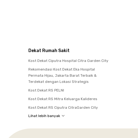
Dekat Rumah Sakit
Kost Dekat Ciputra Hospital Citra Garden City
Rekomendasi Kost Dekat Eka Hospital
Permata Hijau, Jakarta Barat Terbaik &
Terdekat dengan Lokasi Strategis
Kost Dekat RS PELNI
Kost Dekat RS Mitra Keluarga Kalideres
Kost Dekat RS Ciputra CitraGarden City
Lihat lebih banyak