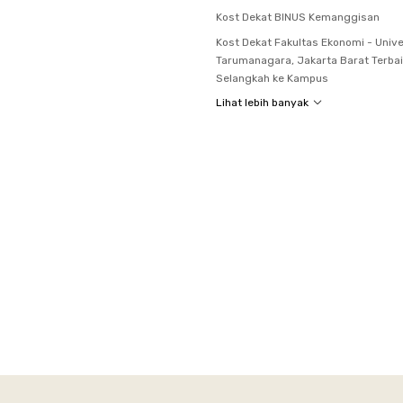
Kost Dekat BINUS Kemanggisan
Kost Dekat Fakultas Ekonomi - Unive
Tarumanagara, Jakarta Barat Terbai
Selangkah ke Kampus
Lihat lebih banyak