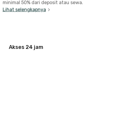
minimal 50% dari deposit atau sewa.
Lihat selengkapnya
Akses 24 jam