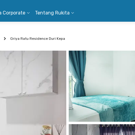
a Corporate
Tentang Rukita
Griya Ratu Residence Duri Kepa