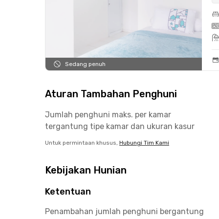
Sedang penuh
Aturan Tambahan Penghuni
Jumlah penghuni maks. per kamar
tergantung tipe kamar dan ukuran kasur
Untuk permintaan khusus,
Hubungi Tim Kami
Kebijakan Hunian
Ketentuan
Penambahan jumlah penghuni bergantung