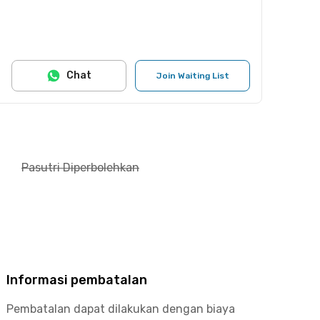
Chat
Join Waiting List
Pasutri Diperbolehkan
Informasi pembatalan
Pembatalan dapat dilakukan dengan biaya