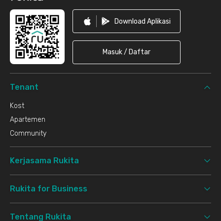
Download Aplikasi
Masuk / Daftar
Tenant
Kost
Apartemen
Community
Kerjasama Rukita
Rukita for Business
Tentang Rukita