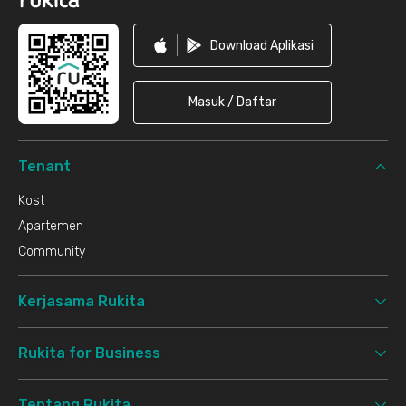
Download Aplikasi
Masuk / Daftar
Tenant
Kost
Apartemen
Community
Kerjasama Rukita
Rukita for Business
Tentang Rukita