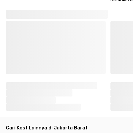
Cari Kost Lainnya di Jakarta Barat