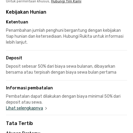
Untuk permintaan khusus,
Hubungi Tim Kami
Kebijakan Hunian
Ketentuan
Penambahan jumlah penghuni bergantung dengan kebijakan
tiap hunian dan ketersediaan. Hubungi Rukita untuk informasi
lebih lanjut.
Deposit
Deposit sebesar 50% dari biaya sewa bulanan, dibayarkan
bersama atau terpisah dengan biaya sewa bulan pertama
Informasi pembatalan
Pembatalan dapat dilakukan dengan biaya minimal 50% dari
deposit atau sewa.
Lihat selengkapnya
Tata Tertib