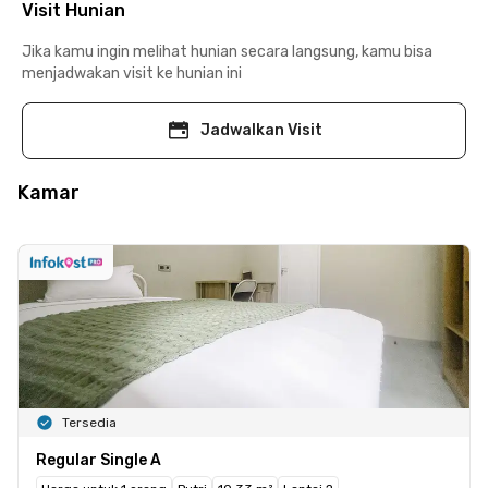
Visit Hunian
Jika kamu ingin melihat hunian secara langsung, kamu bisa
menjadwakan visit ke hunian ini
Jadwalkan Visit
Kamar
Tersedia
Regular Single A