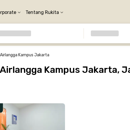
orporate
Tentang Rukita
 Airlangga Kampus Jakarta
 Airlangga Kampus Jakarta, J