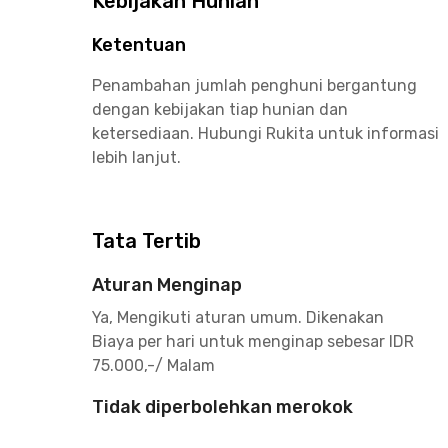
Kebijakan Hunian
Ketentuan
Penambahan jumlah penghuni bergantung
dengan kebijakan tiap hunian dan
ketersediaan. Hubungi Rukita untuk informasi
lebih lanjut.
Tata Tertib
Aturan Menginap
Ya, Mengikuti aturan umum. Dikenakan
Biaya per hari untuk menginap sebesar IDR
75.000,-/ Malam
Tidak diperbolehkan merokok