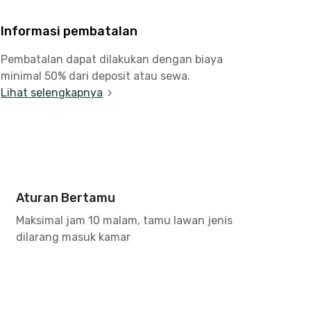
Informasi pembatalan
Pembatalan dapat dilakukan dengan biaya
minimal 50% dari deposit atau sewa.
Lihat selengkapnya
Aturan Bertamu
Maksimal jam 10 malam, tamu lawan jenis
dilarang masuk kamar