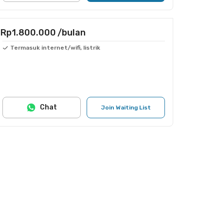
Rp1.800.000
/bulan
Termasuk internet/wifi, listrik
Chat
Join Waiting List