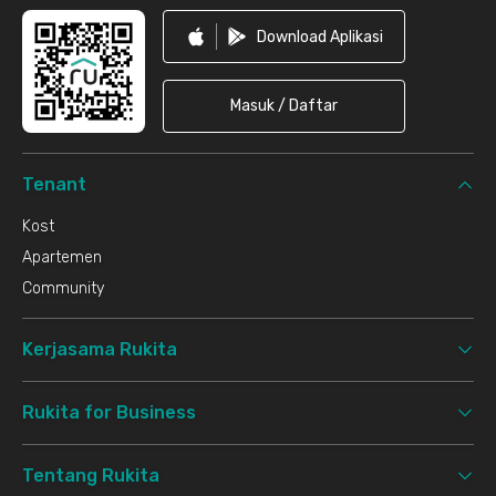
Download Aplikasi
Masuk / Daftar
Tenant
Kost
Apartemen
Community
Kerjasama Rukita
Rukita for Business
Tentang Rukita