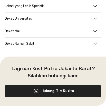
Lokasi yang Lebih Spesifik
Dekat Universitas
Dekat Mall
Dekat Rumah Sakit
Lagi cari Kost Putra Jakarta Barat?
Silahkan hubungi kami
Hubungi Tim Rukita