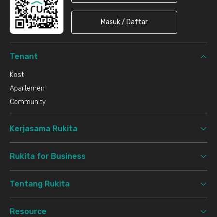
Masuk / Daftar
Tenant
Kost
Apartemen
Community
Kerjasama Rukita
Rukita for Business
Tentang Rukita
Resource