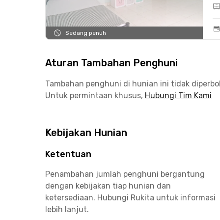
Sedang penuh
Aturan Tambahan Penghuni
Tambahan penghuni di hunian ini tidak diperb
Untuk permintaan khusus,
Hubungi Tim Kami
Kebijakan Hunian
Ketentuan
Penambahan jumlah penghuni bergantung
dengan kebijakan tiap hunian dan
ketersediaan. Hubungi Rukita untuk informasi
lebih lanjut.