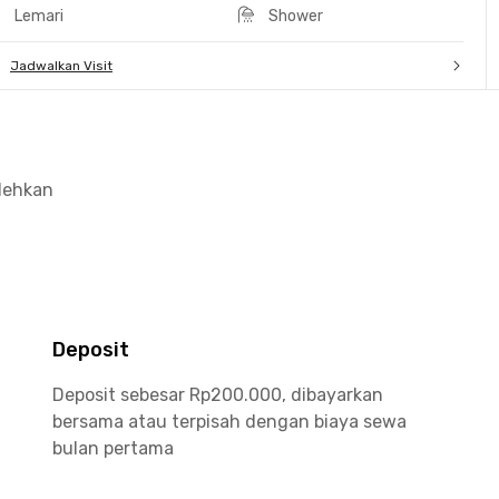
Lemari
Shower
Jadwalkan Visit
olehkan
Deposit
Deposit sebesar Rp200.000, dibayarkan
bersama atau terpisah dengan biaya sewa
bulan pertama