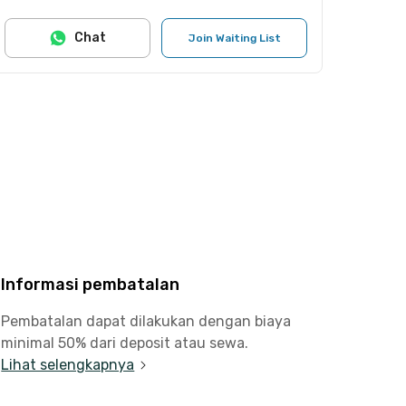
Chat
Join Waiting List
Informasi pembatalan
Pembatalan dapat dilakukan dengan biaya
minimal 50% dari deposit atau sewa.
Lihat selengkapnya