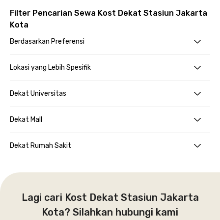
Filter Pencarian Sewa Kost Dekat Stasiun Jakarta
Kota
Berdasarkan Preferensi
Lokasi yang Lebih Spesifik
Dekat Universitas
Dekat Mall
Dekat Rumah Sakit
Lagi cari Kost Dekat Stasiun Jakarta
Kota? Silahkan hubungi kami