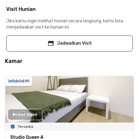
Visit Hunian
Jika kamu ingin melihat hunian secara langsung, kamu bisa
menjadwakan visit ke hunian ini
Jadwalkan Visit
Kamar
Lihat Video
Tersedia
Studio Queen A