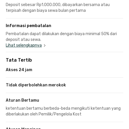
Deposit sebesar Rp1.000.000, dibayarkan bersama atau
terpisah dengan biaya sewa bulan pertama
Informasi pembatalan
Pembatalan dapat dilakukan dengan biaya minimal 50% dari
deposit atau sewa.
Lihat selengkapnya
Tata Tertib
Akses 24 jam
Tidak diperbolehkan merokok
Aturan Bertamu
ketentuan bertamu berbeda-beda mengikuti ketentuan yang
diberlakukan oleh Pemilik/Pengelola Kost