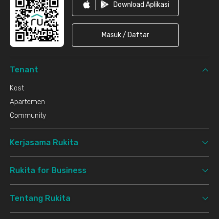
Download Aplikasi
Masuk / Daftar
Tenant
Kost
Apartemen
Community
Kerjasama Rukita
Rukita for Business
Tentang Rukita