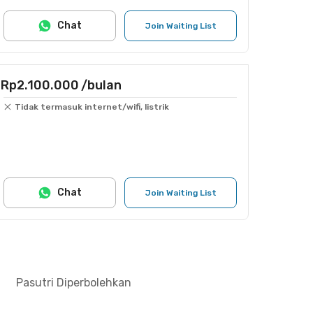
Chat
Join Waiting List
Rp2.100.000
/bulan
Tidak termasuk internet/wifi, listrik
Chat
Join Waiting List
Pasutri Diperbolehkan