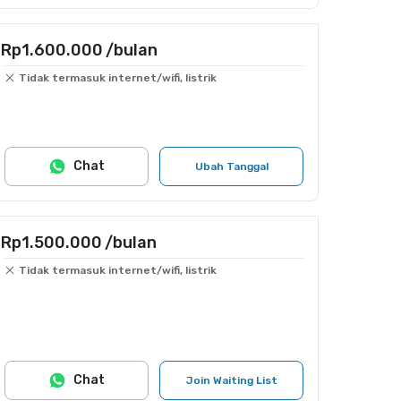
Rp1.600.000
/bulan
Tidak termasuk internet/wifi, listrik
Chat
Ubah Tanggal
Rp1.500.000
/bulan
Tidak termasuk internet/wifi, listrik
Chat
Join Waiting List