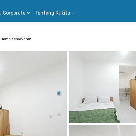
a Corporate
Tentang Rukita
 Home Kemayoran