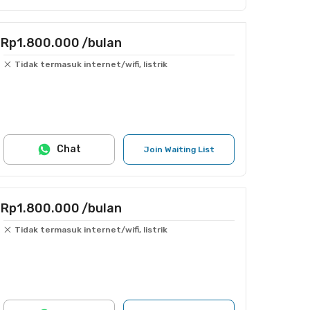
Rp1.800.000
/bulan
Tidak termasuk internet/wifi, listrik
Chat
Join Waiting List
Rp1.800.000
/bulan
Tidak termasuk internet/wifi, listrik