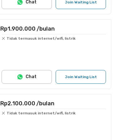
Chat
Join Waiting List
Rp1.900.000
/bulan
Tidak termasuk internet/wifi, listrik
Chat
Join Waiting List
Rp2.100.000
/bulan
Tidak termasuk internet/wifi, listrik