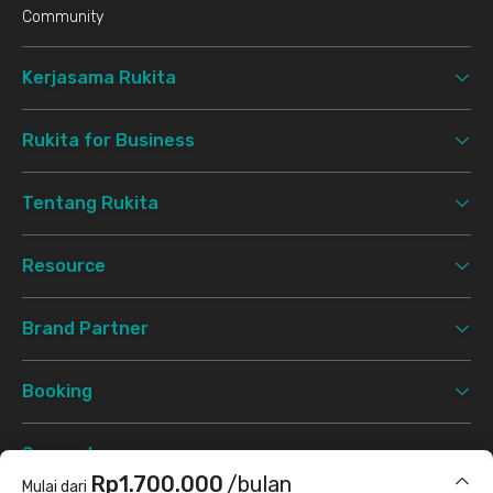
Community
Kerjasama Rukita
Rukita for Business
Tentang Rukita
Resource
Brand Partner
Booking
Support
Rp1.700.000
/bulan
Mulai dari