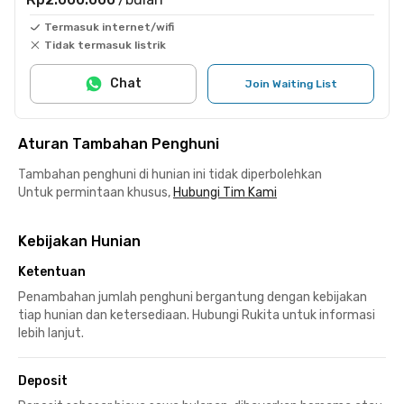
Termasuk internet/wifi
Tidak termasuk listrik
Chat
Join Waiting List
Aturan Tambahan Penghuni
Tambahan penghuni di hunian ini tidak diperbolehkan
Untuk permintaan khusus,
Hubungi Tim Kami
Kebijakan Hunian
Ketentuan
Penambahan jumlah penghuni bergantung dengan kebijakan
tiap hunian dan ketersediaan. Hubungi Rukita untuk informasi
lebih lanjut.
Deposit