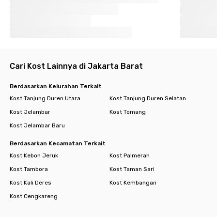
Cari Kost Lainnya di Jakarta Barat
Berdasarkan Kelurahan Terkait
Kost Tanjung Duren Utara
Kost Tanjung Duren Selatan
Kost Jelambar
Kost Tomang
Kost Jelambar Baru
Berdasarkan Kecamatan Terkait
Kost Kebon Jeruk
Kost Palmerah
Kost Tambora
Kost Taman Sari
Kost Kali Deres
Kost Kembangan
Kost Cengkareng