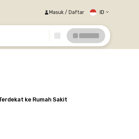
Masuk / Daftar
ID
 Terdekat ke Rumah Sakit