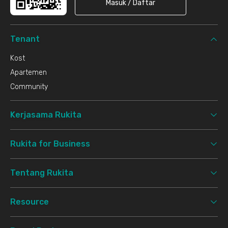
Masuk / Daftar
Tenant
Kost
Apartemen
Community
Kerjasama Rukita
Rukita for Business
Tentang Rukita
Resource