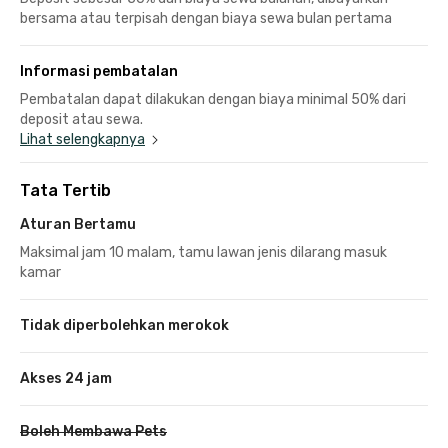
bersama atau terpisah dengan biaya sewa bulan pertama
Informasi pembatalan
Pembatalan dapat dilakukan dengan biaya minimal 50% dari
deposit atau sewa.
Lihat selengkapnya
Tata Tertib
Aturan Bertamu
Maksimal jam 10 malam, tamu lawan jenis dilarang masuk
kamar
Tidak diperbolehkan merokok
Akses 24 jam
Boleh Membawa Pets