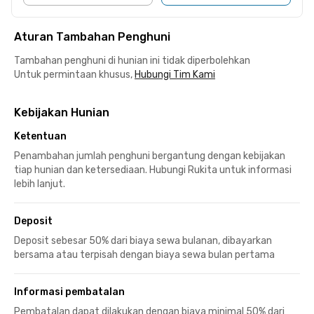
Aturan Tambahan Penghuni
Tambahan penghuni di hunian ini tidak diperbolehkan
Untuk permintaan khusus,
Hubungi Tim Kami
Kebijakan Hunian
Ketentuan
Penambahan jumlah penghuni bergantung dengan kebijakan
tiap hunian dan ketersediaan. Hubungi Rukita untuk informasi
lebih lanjut.
Deposit
Deposit sebesar 50% dari biaya sewa bulanan, dibayarkan
bersama atau terpisah dengan biaya sewa bulan pertama
Informasi pembatalan
Pembatalan dapat dilakukan dengan biaya minimal 50% dari