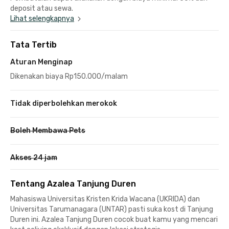
deposit atau sewa.
Lihat selengkapnya
Tata Tertib
Aturan Menginap
Dikenakan biaya Rp150.000/malam
Tidak diperbolehkan merokok
Boleh Membawa Pets
Akses 24 jam
Tentang Azalea Tanjung Duren
Mahasiswa Universitas Kristen Krida Wacana (UKRIDA) dan
Universitas Tarumanagara (UNTAR) pasti suka kost di Tanjung
Duren ini.
Azalea Tanjung Duren
cocok buat kamu yang mencari