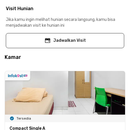
Visit Hunian
Jika kamu ingin melihat hunian secara langsung, kamu bisa
menjadwakan visit ke hunian ini
Jadwalkan Visit
Kamar
Tersedia
Compact Single A