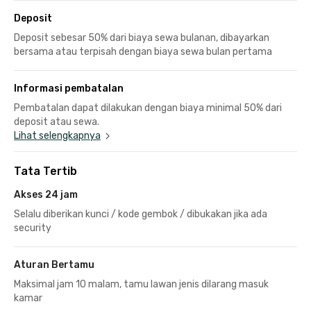
Deposit
Deposit sebesar 50% dari biaya sewa bulanan, dibayarkan
bersama atau terpisah dengan biaya sewa bulan pertama
Informasi pembatalan
Pembatalan dapat dilakukan dengan biaya minimal 50% dari
deposit atau sewa.
Lihat selengkapnya
Tata Tertib
Akses 24 jam
Selalu diberikan kunci / kode gembok / dibukakan jika ada
security
Aturan Bertamu
Maksimal jam 10 malam, tamu lawan jenis dilarang masuk
kamar