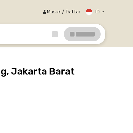
Masuk / Daftar
ID
g, Jakarta Barat