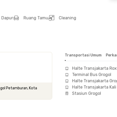
Dapur
Ruang Tamu
Cleaning
Transportasi Umum
Perka
Halte Transjakarta Ro
Terminal Bus Grogol
Halte Transjakarta Gro
Halte Transjakarta Kali
rogol Petamburan, Kota
Stasiun Grogol