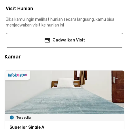
Visit Hunian
Jika kamu ingin melihat hunian secara langsung, kamu bisa
menjadwakan visit ke hunian ini
Jadwalkan Visit
Kamar
Tersedia
Superior Single A