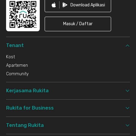
Download Aplikasi
Masuk / Daftar
Tenant
Kost
Apartemen
Community
Kerjasama Rukita
Rukita for Business
Tentang Rukita