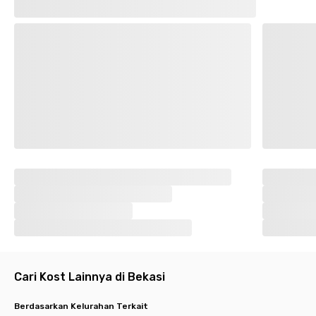
Cari Kost Lainnya di Bekasi
Berdasarkan Kelurahan Terkait