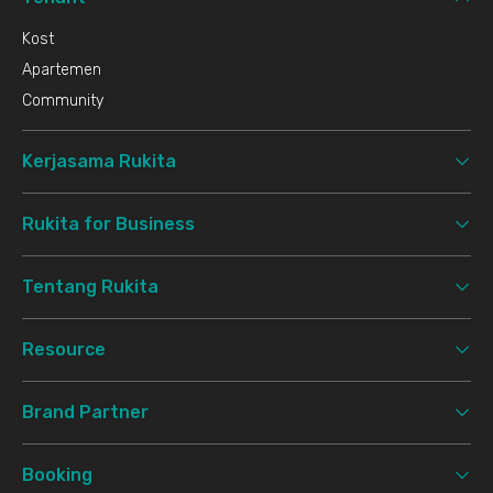
Kost
Apartemen
Community
Kerjasama Rukita
Rukita for Business
Tentang Rukita
Resource
Brand Partner
Booking