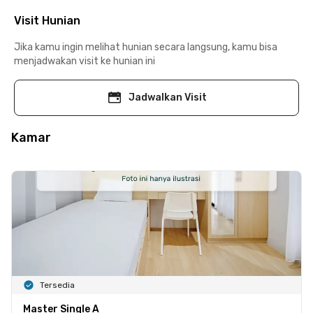
Visit Hunian
Jika kamu ingin melihat hunian secara langsung, kamu bisa
menjadwakan visit ke hunian ini
Jadwalkan Visit
Kamar
Tersedia
Master Single A