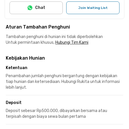
Chat
Join Waiting List
Aturan Tambahan Penghuni
Tambahan penghuni di hunian ini tidak diperbolehkan
Untuk permintaan khusus,
Hubungi Tim Kami
Kebijakan Hunian
Ketentuan
Penambahan jumlah penghuni bergantung dengan kebijakan
tiap hunian dan ketersediaan. Hubungi Rukita untuk informasi
lebih lanjut.
Deposit
Deposit sebesar Rp500.000, dibayarkan bersama atau
terpisah dengan biaya sewa bulan pertama