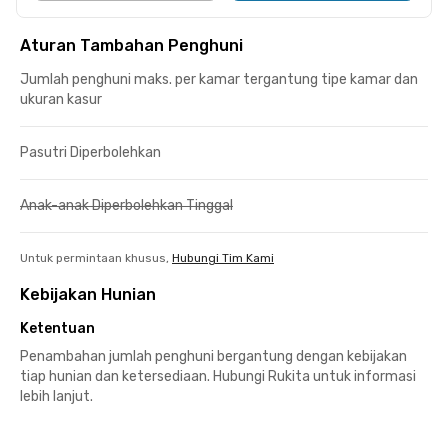
Aturan Tambahan Penghuni
Jumlah penghuni maks. per kamar tergantung tipe kamar dan
ukuran kasur
Pasutri Diperbolehkan
Anak-anak Diperbolehkan Tinggal
Untuk permintaan khusus,
Hubungi Tim Kami
Kebijakan Hunian
Ketentuan
Penambahan jumlah penghuni bergantung dengan kebijakan
tiap hunian dan ketersediaan. Hubungi Rukita untuk informasi
lebih lanjut.