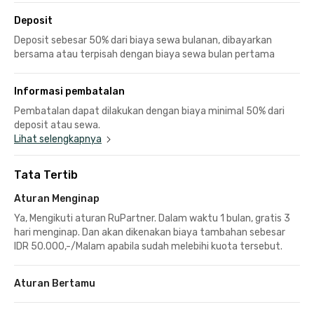
Deposit
Deposit sebesar 50% dari biaya sewa bulanan, dibayarkan
bersama atau terpisah dengan biaya sewa bulan pertama
Informasi pembatalan
Pembatalan dapat dilakukan dengan biaya minimal 50% dari
deposit atau sewa.
Lihat selengkapnya
Tata Tertib
Aturan Menginap
Ya, Mengikuti aturan RuPartner. Dalam waktu 1 bulan, gratis 3
hari menginap. Dan akan dikenakan biaya tambahan sebesar
IDR 50.000,-/Malam apabila sudah melebihi kuota tersebut.
Aturan Bertamu