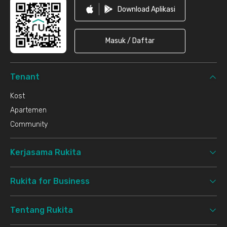
Download Aplikasi
Masuk / Daftar
Tenant
Kost
Apartemen
Community
Kerjasama Rukita
Rukita for Business
Tentang Rukita