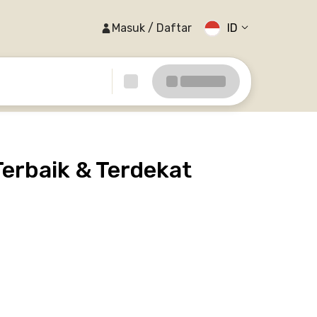
Masuk / Daftar
ID
Terbaik & Terdekat