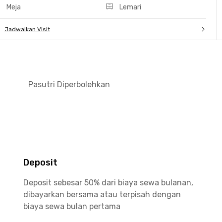
Meja
Lemari
Jadwalkan Visit
Pasutri Diperbolehkan
Deposit
Deposit sebesar 50% dari biaya sewa bulanan,
dibayarkan bersama atau terpisah dengan
biaya sewa bulan pertama