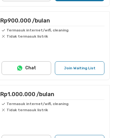
Rp900.000
/bulan
Termasuk internet/wifi, cleaning
Tidak termasuk listrik
Chat
Join Waiting List
Rp1.000.000
/bulan
Termasuk internet/wifi, cleaning
Tidak termasuk listrik