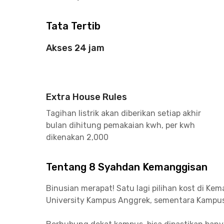
Tata Tertib
Akses 24 jam
Extra House Rules
Tagihan listrik akan diberikan setiap akhir
bulan dihitung pemakaian kwh, per kwh
dikenakan 2,000
Tentang 8 Syahdan Kemanggisan
Binusian merapat! Satu lagi pilihan kost di K
University Kampus Anggrek, sementara Kampus