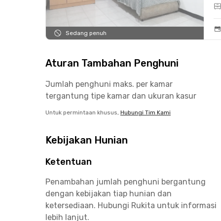
Sedang penuh
Aturan Tambahan Penghuni
Jumlah penghuni maks. per kamar
tergantung tipe kamar dan ukuran kasur
Untuk permintaan khusus,
Hubungi Tim Kami
Kebijakan Hunian
Ketentuan
Penambahan jumlah penghuni bergantung
dengan kebijakan tiap hunian dan
ketersediaan. Hubungi Rukita untuk informasi
lebih lanjut.