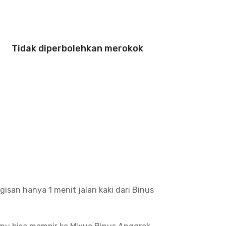
Tidak diperbolehkan merokok
isan hanya 1 menit jalan kaki dari Binus