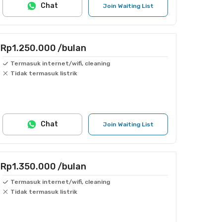
Chat
Join Waiting List
Rp1.250.000
/bulan
Termasuk internet/wifi, cleaning
Tidak termasuk listrik
Chat
Join Waiting List
Rp1.350.000
/bulan
Termasuk internet/wifi, cleaning
Tidak termasuk listrik